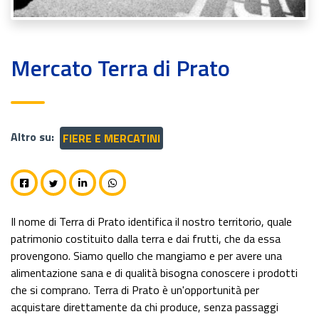
Mercato Terra di Prato
Altro su:
FIERE E MERCATINI
Il nome di Terra di Prato identifica il nostro territorio, quale
patrimonio costituito dalla terra e dai frutti, che da essa
provengono. Siamo quello che mangiamo e per avere una
alimentazione sana e di qualità bisogna conoscere i prodotti
che si comprano. Terra di Prato è un'opportunità per
acquistare direttamente da chi produce, senza passaggi