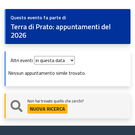
Questo evento fa parte di
Terra di Prato: appuntamenti del
2026
Altri eventi
Nessun appuntamento simile trovato.
Non hai trovato quello che cerchi?
NUOVA RICERCA