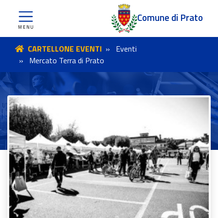
Comune di Prato
CARTELLONE EVENTI
Eventi
Mercato Terra di Prato