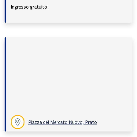
Ingresso gratuito
Piazza del Mercato Nuovo, Prato