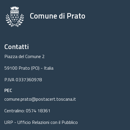
Comune di Prato
Contatti
Piazza del Comune 2
59100 Prato (PO) - Italia
P.IVA 0337360978
PEC
comune.prato@postacert.toscana.it
Centralino: 0574 18361
URP - Ufficio Relazioni con il Pubblico