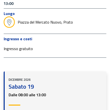
13:00
Luogo
Piazza del Mercato Nuovo, Prato
Ingresso e costi
Ingresso gratuito
DICEMBRE 2026
Sabato 19
Dalle 08:00 alle 13:00