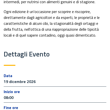
intermedi, per nutrirsi con alimenti genuini e di stagione.
Ogni edizione è un'occasione per scoprire e riscoprire,
direttamente dagli agricoltori e da esperti, le proprietà e le
caratteristiche di alcuni cibi, la stagionalità degli ortaggi e
della frutta, nell'ottica di una riappropriazione delle tipicità
locali e di quel sapere contadino, oggi quasi dimenticato.
Dettagli Evento
Data
19 dicembre 2026
Inizio ore
08:00
Fine ore