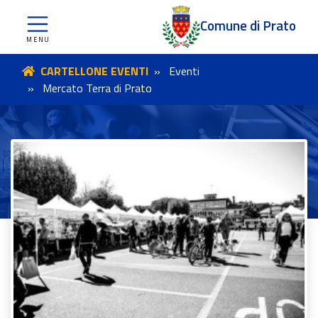
Comune di Prato
CARTELLONE EVENTI
Eventi
Mercato Terra di Prato