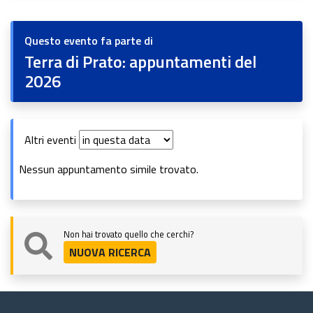
Questo evento fa parte di
Terra di Prato: appuntamenti del
2026
Altri eventi
Nessun appuntamento simile trovato.
Non hai trovato quello che cerchi?
NUOVA RICERCA