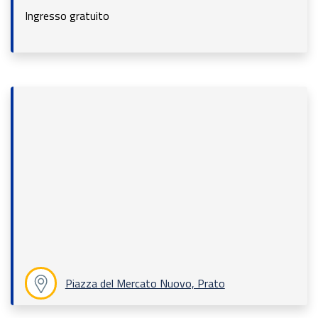
Ingresso gratuito
Piazza del Mercato Nuovo, Prato