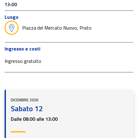
13:00
Luogo
Piazza del Mercato Nuovo, Prato
Ingresso e costi
Ingresso gratuito
DICEMBRE 2026
Sabato 12
Dalle 08:00 alle 13:00