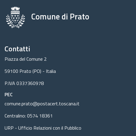
Comune di Prato
Contatti
Piazza del Comune 2
59100 Prato (PO) - Italia
P.IVA 0337360978
PEC
comune.prato@postacert.toscana.it
Centralino: 0574 18361
URP - Ufficio Relazioni con il Pubblico