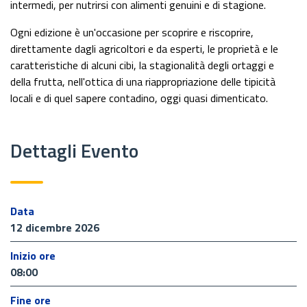
intermedi, per nutrirsi con alimenti genuini e di stagione.
Ogni edizione è un'occasione per scoprire e riscoprire,
direttamente dagli agricoltori e da esperti, le proprietà e le
caratteristiche di alcuni cibi, la stagionalità degli ortaggi e
della frutta, nell'ottica di una riappropriazione delle tipicità
locali e di quel sapere contadino, oggi quasi dimenticato.
Dettagli Evento
Data
12 dicembre 2026
Inizio ore
08:00
Fine ore