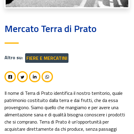
Mercato Terra di Prato
Altro su:
FIERE E MERCATINI
Il nome di Terra di Prato identifica il nostro territorio, quale
patrimonio costituito dalla terra e dai frutti, che da essa
provengono. Siamo quello che mangiamo e per avere una
alimentazione sana e di qualità bisogna conoscere i prodotti
che si comprano. Terra di Prato è un'opportunità per
acquistare direttamente da chi produce, senza passaggi