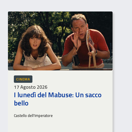
CINEMA
17 Agosto 2026
I lunedì del Mabuse: Un sacco
bello
Castello dell'Imperatore