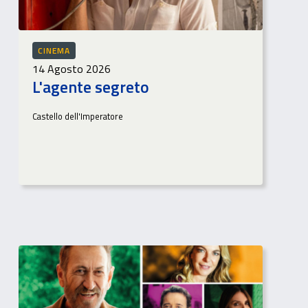
CINEMA
14 Agosto 2026
L'agente segreto
Castello dell'Imperatore