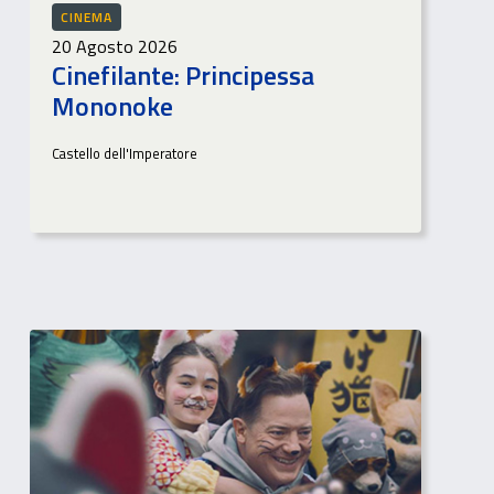
CINEMA
20 Agosto 2026
Cinefilante: Principessa
Mononoke
Castello dell'Imperatore