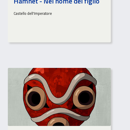
Hamnet - Nel nome del figlio
Castello dell'Imperatore