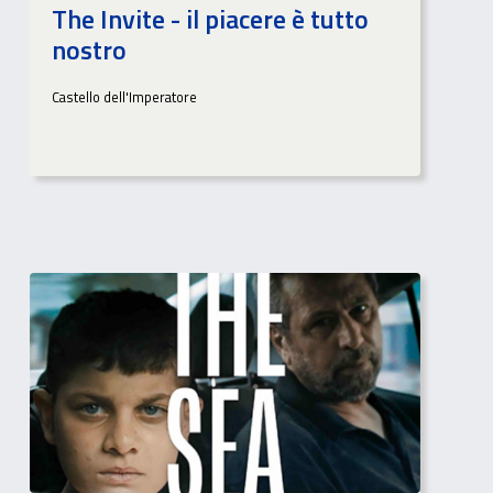
The Invite - il piacere è tutto
nostro
Castello dell'Imperatore