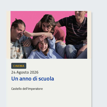
CINEMA
24 Agosto 2026
Un anno di scuola
Castello dell'Imperatore