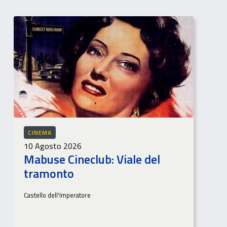
CINEMA
10 Agosto 2026
Mabuse Cineclub: Viale del
tramonto
Castello dell'Imperatore