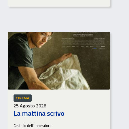
CINEMA
25 Agosto 2026
La mattina scrivo
Castello dell'Imperatore