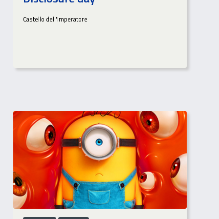
Castello dell'Imperatore