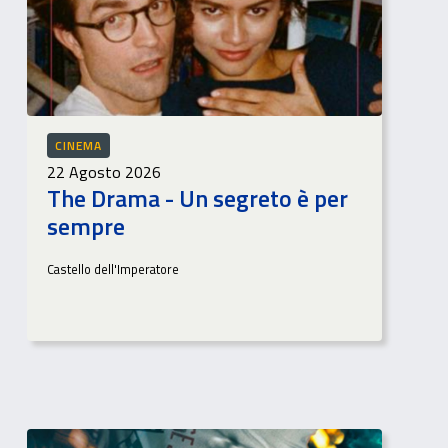
CINEMA
22 Agosto 2026
The Drama - Un segreto è per
sempre
Castello dell'Imperatore