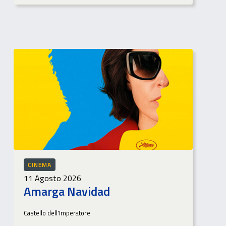
CINEMA
11 Agosto 2026
Amarga Navidad
Castello dell'Imperatore