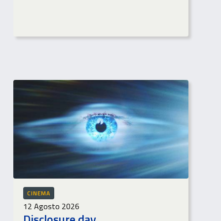
CINEMA
12 Agosto 2026
Disclosure day