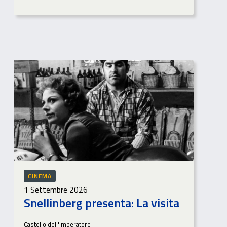
CINEMA
1 Settembre 2026
Snellinberg presenta: La visita
Castello dell'Imperatore