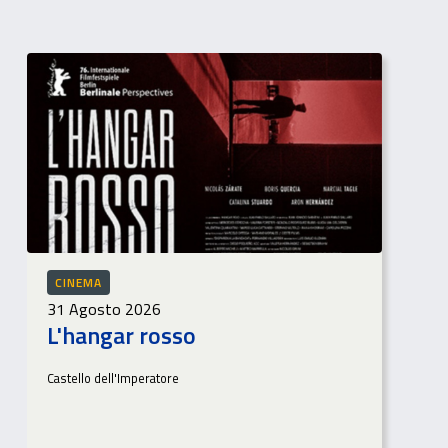
CINEMA
31 Agosto 2026
L'hangar rosso
Castello dell'Imperatore