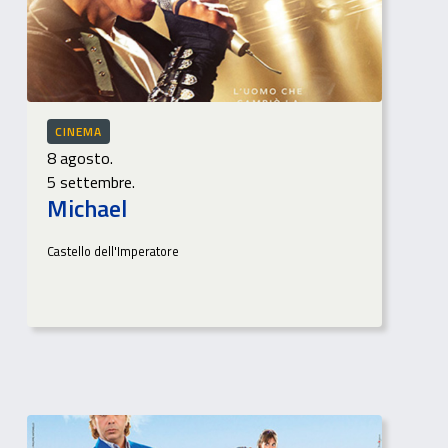
CINEMA
8 agosto.
5 settembre.
Michael
Castello dell'Imperatore