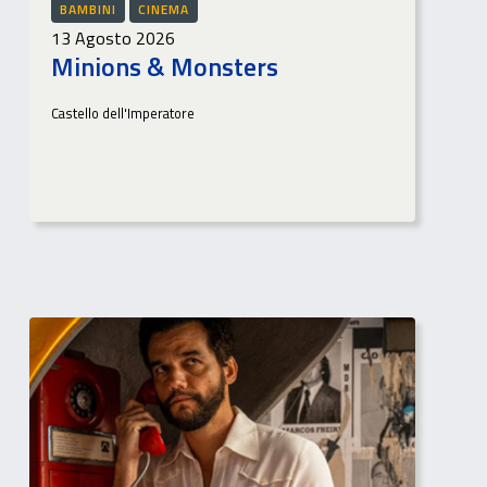
BAMBINI
CINEMA
13 Agosto 2026
Minions & Monsters
Castello dell'Imperatore