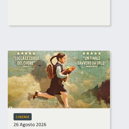
CINEMA
26 Agosto 2026