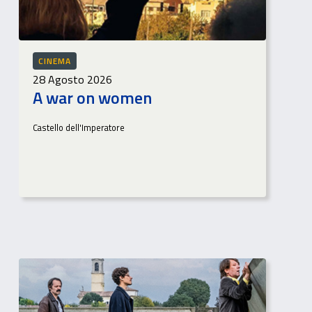
CINEMA
28 Agosto 2026
A war on women
Castello dell'Imperatore