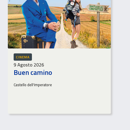
CINEMA
9 Agosto 2026
Buen camino
Castello dell'Imperatore