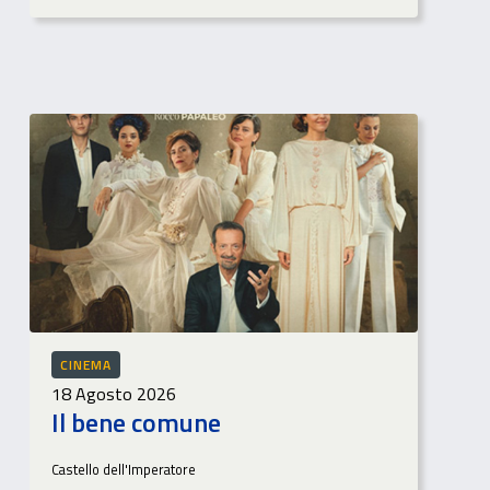
CINEMA
18 Agosto 2026
Il bene comune
Castello dell'Imperatore