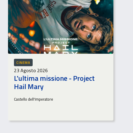
CINEMA
23 Agosto 2026
L'ultima missione - Project
Hail Mary
Castello dell'Imperatore