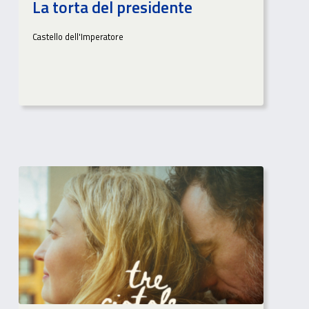
La torta del presidente
Castello dell'Imperatore