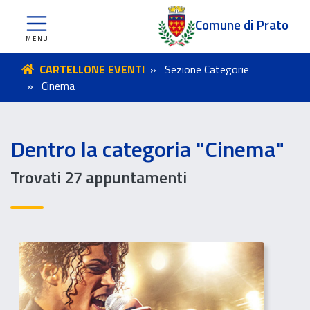
Comune di Prato
CARTELLONE EVENTI
Sezione Categorie
Cinema
Dentro la categoria "Cinema"
Trovati 27 appuntamenti