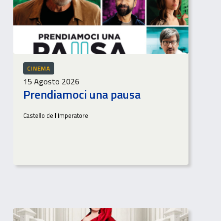
CINEMA
15 Agosto 2026
Prendiamoci una pausa
Castello dell'Imperatore