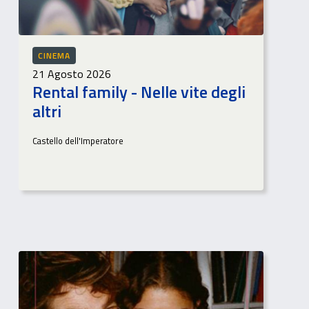
CINEMA
21 Agosto 2026
Rental family - Nelle vite degli
altri
Castello dell'Imperatore