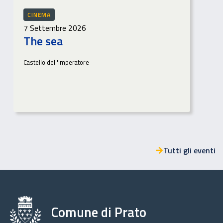
CINEMA
7 Settembre 2026
The sea
Castello dell'Imperatore
Tutti gli eventi
Comune di Prato