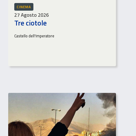
CINEMA
27 Agosto 2026
Tre ciotole
Castello dell'Imperatore