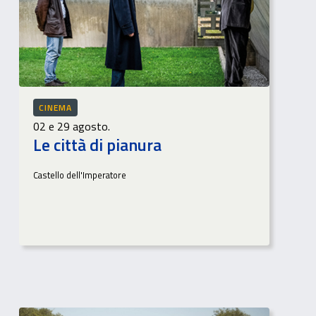
CINEMA
02 e 29 agosto.
Le città di pianura
Castello dell'Imperatore