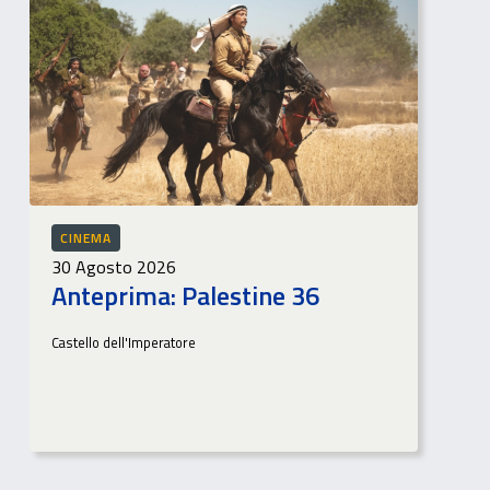
CINEMA
30 Agosto 2026
Anteprima: Palestine 36
Castello dell'Imperatore