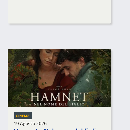
CINEMA
19 Agosto 2026