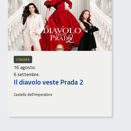
CINEMA
16 agosto.
6 settembre.
Il diavolo veste Prada 2
Castello dell'Imperatore