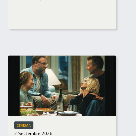
CINEMA
2 Settembre 2026